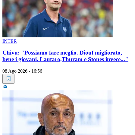
INTER
Chivu: "Possiamo fare meglio. Diouf migliorato,
bene i giovani. Lautaro,Thuram e Stones invece..."
08 Ago 2026 - 16:56