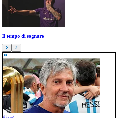
Il tempo di sognare
il lutto