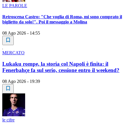
LE PAROLE
Retroscena Castro: "Che voglia di Roma, mi sono comprato il
biglietto da solo!". Poi il messaggio a Molina
08 Ago 2026 - 14:55
MERCATO
Lukaku rompe, la storia col Napoli è finita: il
Fenerbahçe fa sul serio, cessione entro il weekend?
08 Ago 2026 - 19:39
le cifre