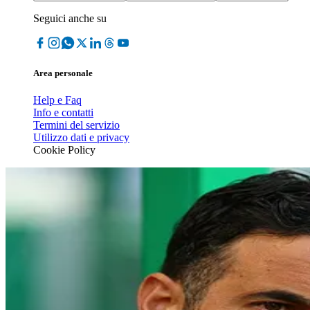
Seguici anche su
Area personale
Help e Faq
Info e contatti
Termini del servizio
Utilizzo dati e privacy
Cookie Policy