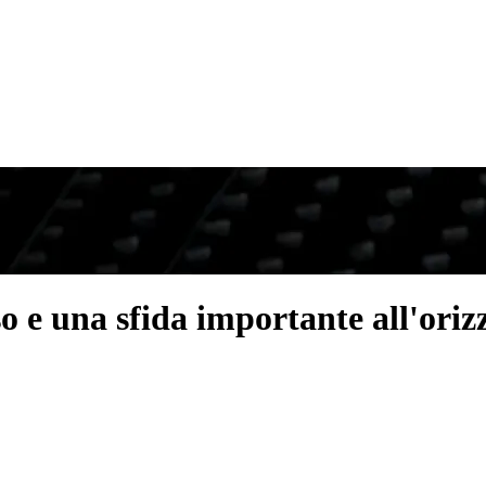
 e una sfida importante all'oriz