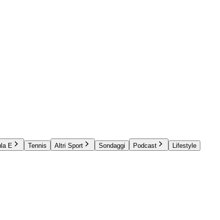
la E
Tennis
Altri Sport
Sondaggi
Podcast
Lifestyle