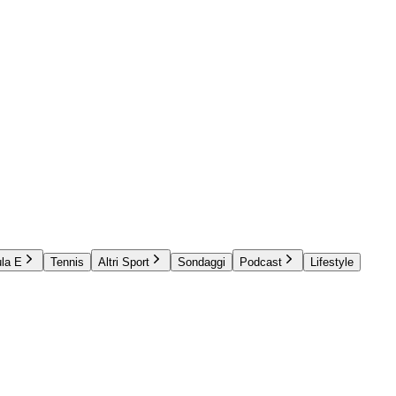
la E
Tennis
Altri Sport
Sondaggi
Podcast
Lifestyle