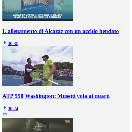
L'allenamento di Alcaraz con un occhio bendato
00:30
ATP 550 Washington: Musetti vola ai quarti
00:24