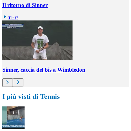
Il ritorno di Sinner
01:07
Sinner, caccia del bis a Wimbledon
I più visti di Tennis