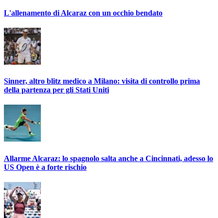
L'allenamento di Alcaraz con un occhio bendato
Sinner, altro blitz medico a Milano: visita di controllo prima
della partenza per gli Stati Uniti
Allarme Alcaraz: lo spagnolo salta anche a Cincinnati, adesso lo
US Open è a forte rischio