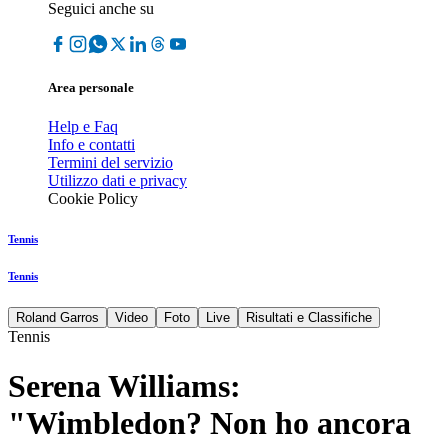
Seguici anche su
Area personale
Help e Faq
Info e contatti
Termini del servizio
Utilizzo dati e privacy
Cookie Policy
Tennis
Tennis
Roland Garros
Video
Foto
Live
Risultati e Classifiche
Tennis
Serena Williams:
"Wimbledon? Non ho ancora