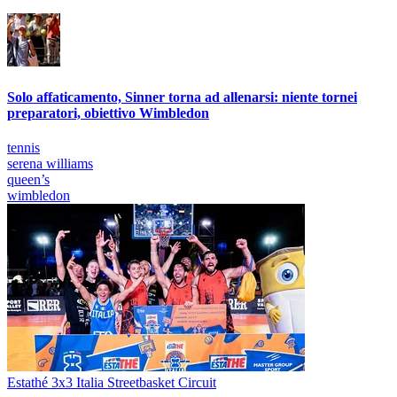
Solo affaticamento, Sinner torna ad allenarsi: niente tornei
preparatori, obiettivo Wimbledon
tennis
serena williams
queen’s
wimbledon
Estathé 3x3 Italia Streetbasket Circuit