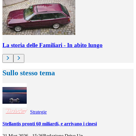
La storia delle Familiari - In abito lungo
Sullo stesso tema
Strategie
Stellantis pronti 60 miliardi, e arrivano i cinesi
21 Mag 2026 - 15:26
Redazione Drive Up