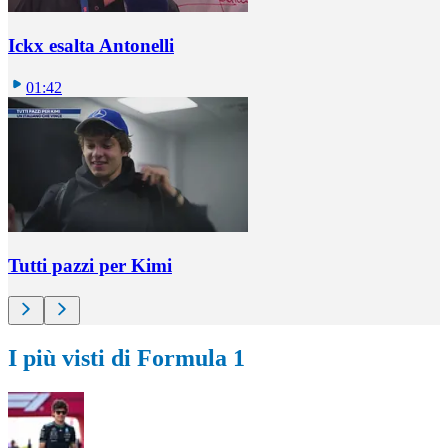
Ickx esalta Antonelli
01:42
Tutti pazzi per Kimi
I più visti di Formula 1