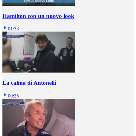
Hamilton con un nuovo look
01:33
La calma di Antonelli
00:25