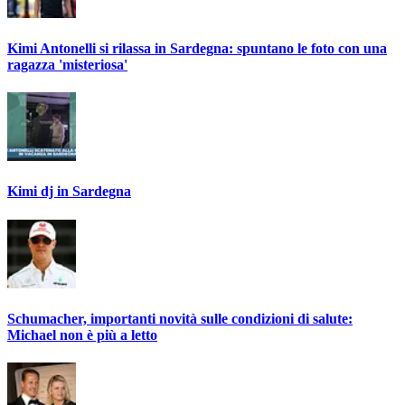
Kimi Antonelli si rilassa in Sardegna: spuntano le foto con una
ragazza 'misteriosa'
Kimi dj in Sardegna
Schumacher, importanti novità sulle condizioni di salute:
Michael non è più a letto