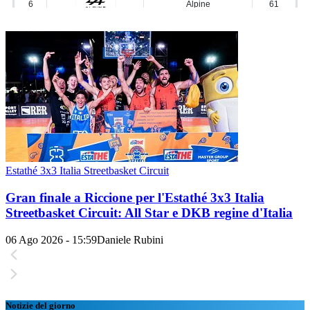
Estathé 3x3 Italia Streetbasket Circuit
Gran finale a Riccione per l'Estathé 3x3 Italia
Streetbasket Circuit: All Star e DKB regine d'Italia
06 Ago 2026 - 15:59
Daniele Rubini
Notizie del giorno