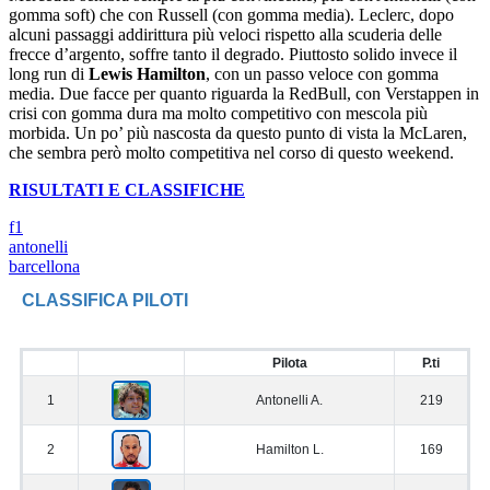
gomma soft) che con Russell (con gomma media). Leclerc, dopo
alcuni passaggi addirittura più veloci rispetto alla scuderia delle
frecce d’argento, soffre tanto il degrado. Piuttosto solido invece il
long run di
Lewis Hamilton
, con un passo veloce con gomma
media. Due facce per quanto riguarda la RedBull, con Verstappen in
crisi con gomma dura ma molto competitivo con mescola più
morbida. Un po’ più nascosta da questo punto di vista la McLaren,
che sembra però molto competitiva nel corso di questo weekend.
RISULTATI E CLASSIFICHE
f1
antonelli
barcellona