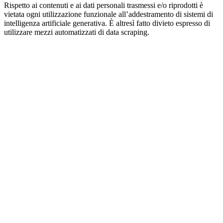
Rispetto ai contenuti e ai dati personali trasmessi e/o riprodotti è
vietata ogni utilizzazione funzionale all’addestramento di sistemi di
intelligenza artificiale generativa. È altresì fatto divieto espresso di
utilizzare mezzi automatizzati di data scraping.