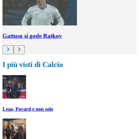
Gattuso si gode Ratkov
I più visti di Calcio
Leao, Pavard e non solo