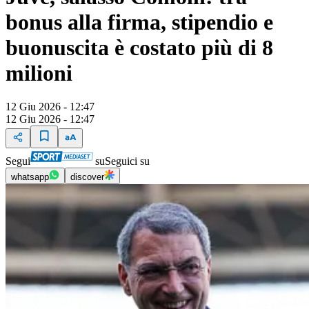
bonus alla firma, stipendio e
buonuscita è costato più di 8
milioni
12 Giu 2026 - 12:47
12 Giu 2026 - 12:47
Segui
su
Seguici su
whatsapp
discover