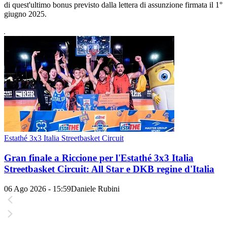
di quest'ultimo bonus previsto dalla lettera di assunzione firmata il 1°
giugno 2025.
Estathé 3x3 Italia Streetbasket Circuit
Gran finale a Riccione per l'Estathé 3x3 Italia
Streetbasket Circuit: All Star e DKB regine d'Italia
06 Ago 2026 - 15:59
Daniele Rubini