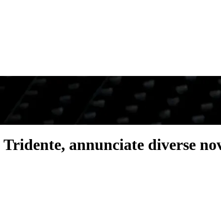
l Tridente, annunciate diverse no