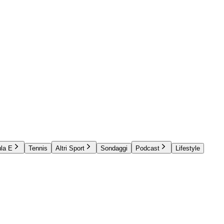
la E
Tennis
Altri Sport
Sondaggi
Podcast
Lifestyle