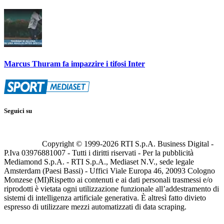
Marcus Thuram fa impazzire i tifosi Inter
Seguici su
Copyright © 1999-
2026
RTI S.p.A. Business Digital -
P.Iva 03976881007 - Tutti i diritti riservati - Per la pubblicità
Mediamond S.p.A. - RTI S.p.A., Mediaset N.V., sede legale
Amsterdam (Paesi Bassi) - Uffici Viale Europa 46, 20093 Cologno
Monzese (MI)
Rispetto ai contenuti e ai dati personali trasmessi e/o
riprodotti è vietata ogni utilizzazione funzionale all’addestramento di
sistemi di intelligenza artificiale generativa. È altresì fatto divieto
espresso di utilizzare mezzi automatizzati di data scraping.