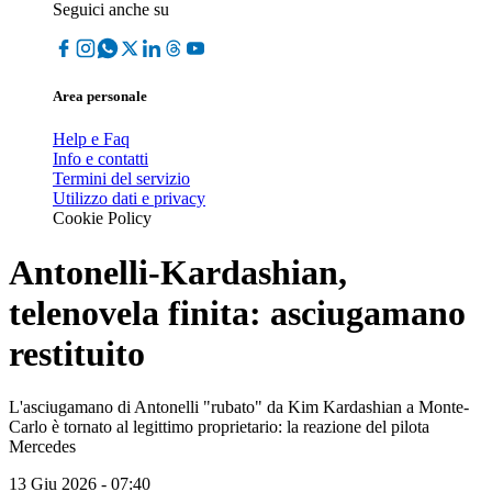
Seguici anche su
Area personale
Help e Faq
Info e contatti
Termini del servizio
Utilizzo dati e privacy
Cookie Policy
Antonelli-Kardashian,
telenovela finita: asciugamano
restituito
L'asciugamano di Antonelli "rubato" da Kim Kardashian a Monte-
Carlo è tornato al legittimo proprietario: la reazione del pilota
Mercedes
13 Giu 2026 - 07:40