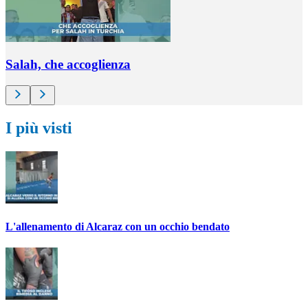
Salah, che accoglienza
I più visti
L'allenamento di Alcaraz con un occhio bendato