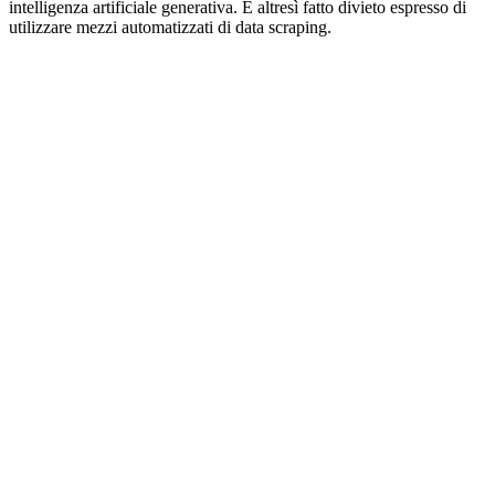
intelligenza artificiale generativa. È altresì fatto divieto espresso di
utilizzare mezzi automatizzati di data scraping.