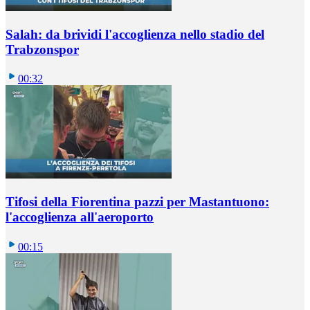
Salah: da brividi l'accoglienza nello stadio del
Trabzonspor
00:32
Tifosi della Fiorentina pazzi per Mastantuono:
l'accoglienza all'aeroporto
00:15