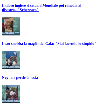
Il tifoso inglese si tatua il Mondiale poi rimedia al
disastro..."Scherzavo"
Leao snobba la maglia del Gala: "Stai facendo lo stupido""
Neymar perde la testa