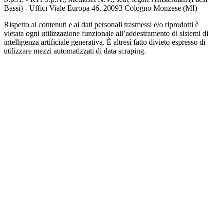
Bassi) - Uffici Viale Europa 46, 20093 Cologno Monzese (MI)
Rispetto ai contenuti e ai dati personali trasmessi e/o riprodotti è
vietata ogni utilizzazione funzionale all’addestramento di sistemi di
intelligenza artificiale generativa. È altresì fatto divieto espresso di
utilizzare mezzi automatizzati di data scraping.