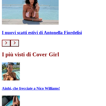
I nuovi scatti estivi di Antonella Fiordelisi
I più visti di Cover Girl
Ainhi, che frecciate a Nico Williams!