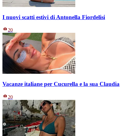
I nuovi scatti estivi di Antonella Fiordelisi
20
Vacanze italiane per Cucurella e la sua Claudia
20