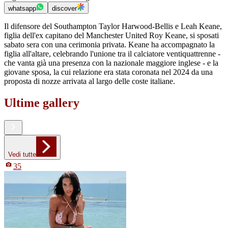
whatsapp
discover
Il difensore del Southampton Taylor Harwood-Bellis e Leah Keane,
figlia dell'ex capitano del Manchester United Roy Keane, si sposati
sabato sera con una cerimonia privata. Keane ha accompagnato la
figlia all'altare, celebrando l'unione tra il calciatore ventiquattrenne -
che vanta già una presenza con la nazionale maggiore inglese - e la
giovane sposa, la cui relazione era stata coronata nel 2024 da una
proposta di nozze arrivata al largo delle coste italiane.
Ultime gallery
Vedi tutte
35