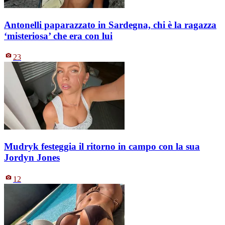
Antonelli paparazzato in Sardegna, chi è la ragazza
‘misteriosa’ che era con lui
23
Mudryk festeggia il ritorno in campo con la sua
Jordyn Jones
12