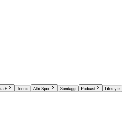
la E
Tennis
Altri Sport
Sondaggi
Podcast
Lifestyle