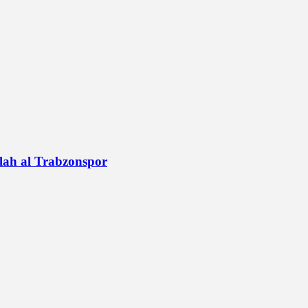
alah al Trabzonspor