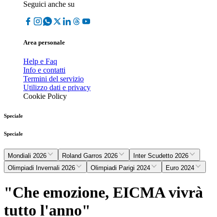
Seguici anche su
Area personale
Help e Faq
Info e contatti
Termini del servizio
Utilizzo dati e privacy
Cookie Policy
Speciale
Speciale
Mondiali 2026
Roland Garros 2026
Inter Scudetto 2026
Olimpiadi Invernali 2026
Olimpiadi Parigi 2024
Euro 2024
"Che emozione, EICMA vivrà
tutto l'anno"