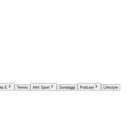
la E
Tennis
Altri Sport
Sondaggi
Podcast
Lifestyle