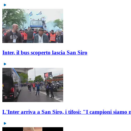
Inter, il bus scoperto lascia San Siro
L'Inter arriva a San Siro, i tifosi: "I campioni siamo 