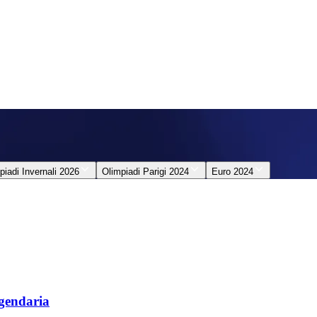
piadi Invernali 2026
Olimpiadi Parigi 2024
Euro 2024
ggendaria