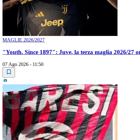
MAGLIE 2026/2027
"Youth. Since 1897": Juve, la terza maglia 2026/27 om
07 Ago 2026 - 11:50