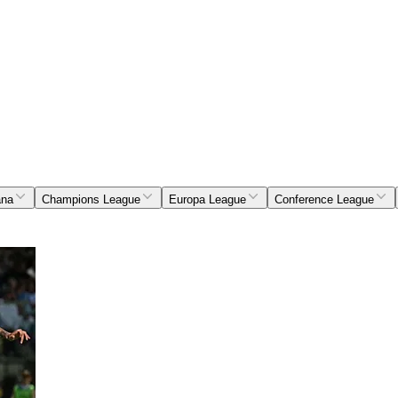
ana
Champions League
Europa League
Conference League