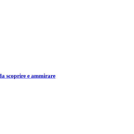
 da scoprire e ammirare