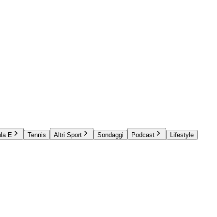
la E
Tennis
Altri Sport
Sondaggi
Podcast
Lifestyle