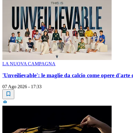
LA NUOVA CAMPAGNA
'Unveilievable': le maglie da calcio come opere d'arte
07 Ago 2026 - 17:33