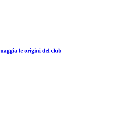
aggia le origini del club