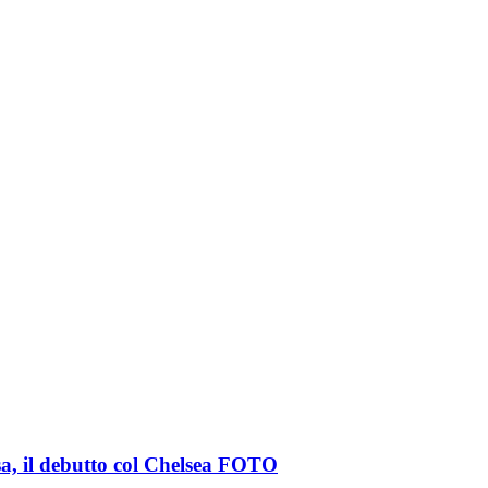
sa, il debutto col Chelsea FOTO