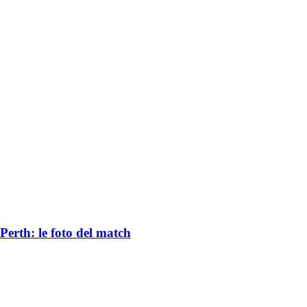
 Perth: le foto del match