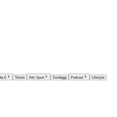
la E
Tennis
Altri Sport
Sondaggi
Podcast
Lifestyle