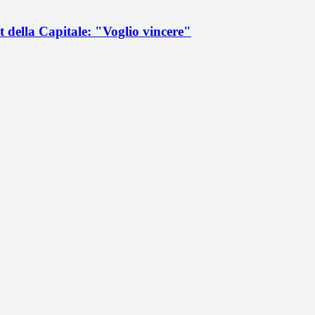
 della Capitale: "Voglio vincere"