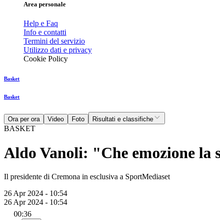
Area personale
Help e Faq
Info e contatti
Termini del servizio
Utilizzo dati e privacy
Cookie Policy
Basket
Basket
Ora per ora
Video
Foto
Risultati e classifiche
BASKET
Aldo Vanoli: "Che emozione la 
Il presidente di Cremona in esclusiva a SportMediaset
26 Apr 2024 - 10:54
26 Apr 2024 - 10:54
00:36