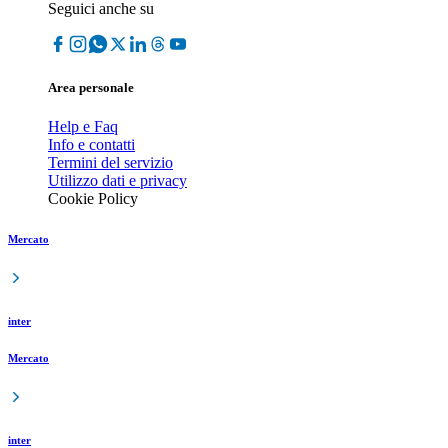
Seguici anche su
Area personale
Help e Faq
Info e contatti
Termini del servizio
Utilizzo dati e privacy
Cookie Policy
Mercato
inter
Mercato
inter