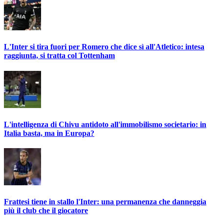
L'Inter si tira fuori per Romero che dice sì all'Atletico: intesa
raggiunta, si tratta col Tottenham
L'intelligenza di Chivu antidoto all'immobilismo societario: in
Italia basta, ma in Europa?
Frattesi tiene in stallo l'Inter: una permanenza che danneggia
più il club che il giocatore