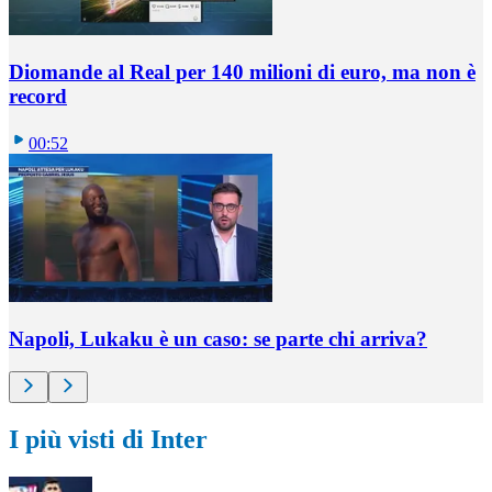
Diomande al Real per 140 milioni di euro, ma non è
record
00:52
Napoli, Lukaku è un caso: se parte chi arriva?
I più visti di Inter