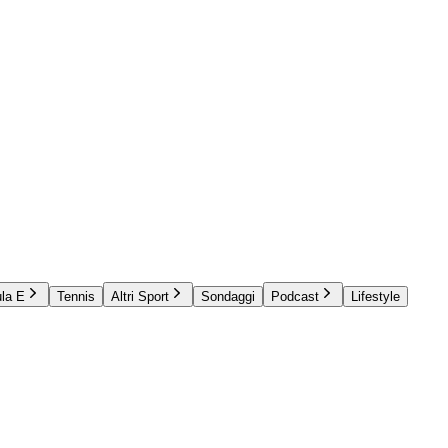
la E
Tennis
Altri Sport
Sondaggi
Podcast
Lifestyle