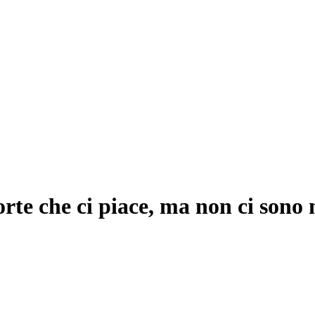
rte che ci piace, ma non ci sono 