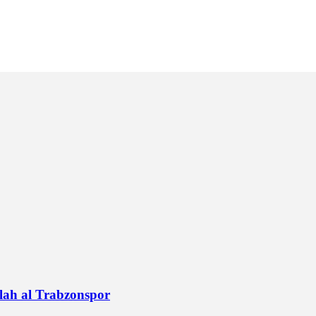
alah al Trabzonspor