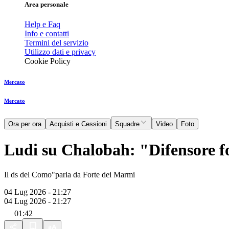
Area personale
Help e Faq
Info e contatti
Termini del servizio
Utilizzo dati e privacy
Cookie Policy
Mercato
Mercato
Ora per ora
Acquisti e Cessioni
Squadre
Video
Foto
Ludi su Chalobah: "Difensore fo
Il ds del Como"parla da Forte dei Marmi
04 Lug 2026 - 21:27
04 Lug 2026 - 21:27
01:42