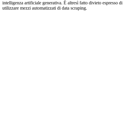
intelligenza artificiale generativa. È altresì fatto divieto espresso di
utilizzare mezzi automatizzati di data scraping.