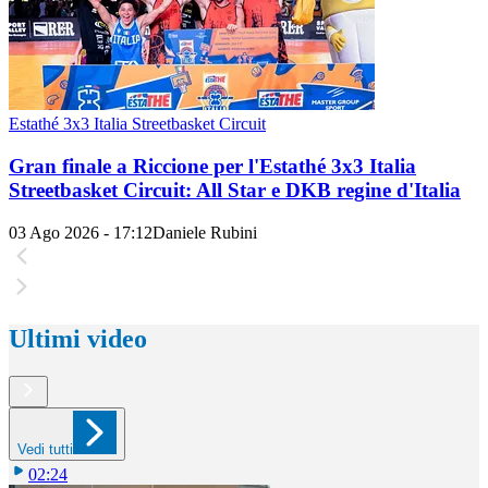
Estathé 3x3 Italia Streetbasket Circuit
Gran finale a Riccione per l'Estathé 3x3 Italia
Streetbasket Circuit: All Star e DKB regine d'Italia
03 Ago 2026 - 17:12
Daniele Rubini
Ultimi video
Vedi tutti
02:24