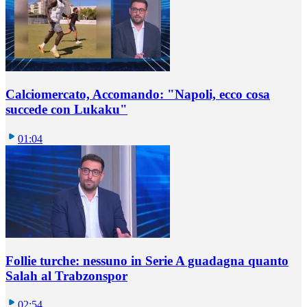
Calciomercato, Accomando: "Napoli, ecco cosa
succede con Lukaku"
01:04
Follie turche: nessuno in Serie A guadagna quanto
Salah al Trabzonspor
02:54