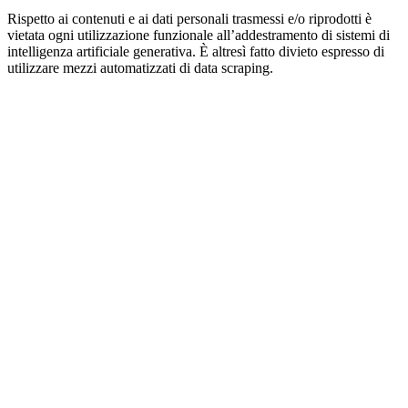
Rispetto ai contenuti e ai dati personali trasmessi e/o riprodotti è
vietata ogni utilizzazione funzionale all’addestramento di sistemi di
intelligenza artificiale generativa. È altresì fatto divieto espresso di
utilizzare mezzi automatizzati di data scraping.