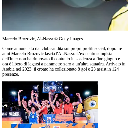
Marcelo Brozovic, Al-Nassr © Getty Images
Come annunciato dal club saudita sui propri profili social, dopo tre
anni Marcelo Brozovic lascia l'Al-Nassr. L'ex centrocampista
dell'Inter non ha rinnovato il contratto in scadenza a fine giugno e
ora è libero di legarsi a parametro zero a un'altra squadra. Arrivato in
Arabia nel 2023, il croato ha collezionato 8 gol e 23 assist in 124
presenze.