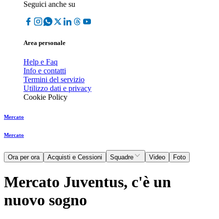
Seguici anche su
Area personale
Help e Faq
Info e contatti
Termini del servizio
Utilizzo dati e privacy
Cookie Policy
Mercato
Mercato
Ora per ora
Acquisti e Cessioni
Squadre
Video
Foto
Mercato Juventus, c'è un
nuovo sogno