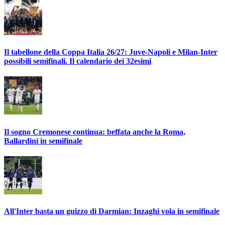
Il tabellone della Coppa Italia 26/27: Juve-Napoli e Milan-Inter
possibili semifinali. Il calendario dei 32esimi
Il sogno Cremonese continua: beffata anche la Roma,
Ballardini in semifinale
All'Inter basta un guizzo di Darmian: Inzaghi vola in semifinale