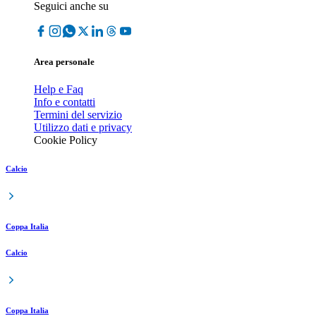
Seguici anche su
Area personale
Help e Faq
Info e contatti
Termini del servizio
Utilizzo dati e privacy
Cookie Policy
Calcio
Coppa Italia
Calcio
Coppa Italia