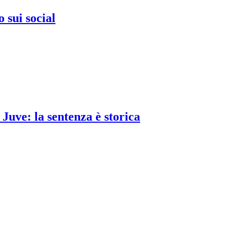
o sui social
Juve: la sentenza è storica