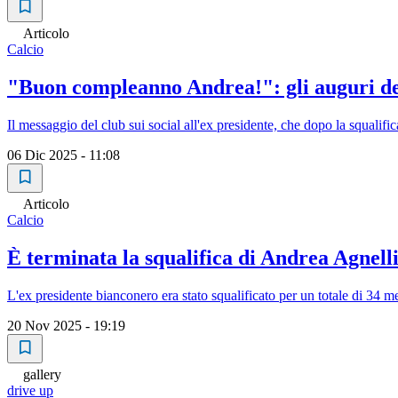
Articolo
Calcio
"Buon compleanno Andrea!": gli auguri della
Il messaggio del club sui social all'ex presidente, che dopo la squalifi
06 Dic 2025 - 11:08
Articolo
Calcio
È terminata la squalifica di Andrea Agnell
L'ex presidente bianconero era stato squalificato per un totale di 34 m
20 Nov 2025 - 19:19
gallery
drive up