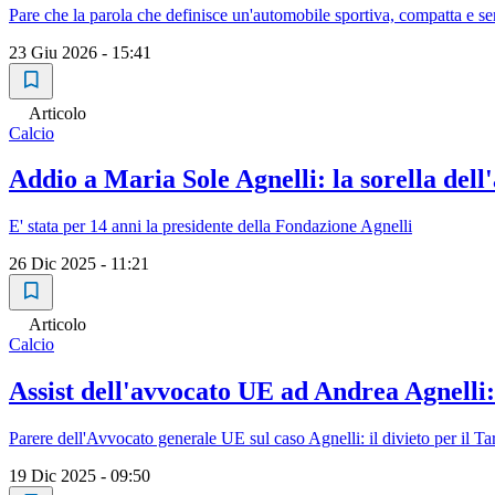
Pare che la parola che definisce un'automobile sportiva, compatta e sen
23 Giu 2026 - 15:41
Articolo
Calcio
Addio a Maria Sole Agnelli: la sorella del
E' stata per 14 anni la presidente della Fondazione Agnelli
26 Dic 2025 - 11:21
Articolo
Calcio
Assist dell'avvocato UE ad Andrea Agnelli:
Parere dell'Avvocato generale UE sul caso Agnelli: il divieto per il Tar
19 Dic 2025 - 09:50