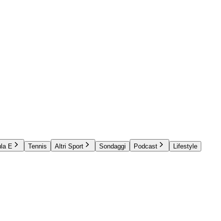
la E
Tennis
Altri Sport
Sondaggi
Podcast
Lifestyle