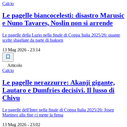
Calcio
Le pagelle biancocelesti: disastro Marusic
e Nuno Tavares, Noslin non si arrende
Le pagelle della Lazio nella finale di Coppa Italia 2025/26: quante
scelte sbagliate da parte di Isaksen
13 Mag 2026 - 23:14
Articolo
Calcio
Le pagelle nerazzurre: Akanji gigante,
Lautaro e Dumfries decisivi. Il lusso di
Chivu
Le pagelle dell'Inter nella finale di Coppa Italia 2025/26: Josep
Martinez alla fine ci mette la firma
13 Mag 2026 - 23:02