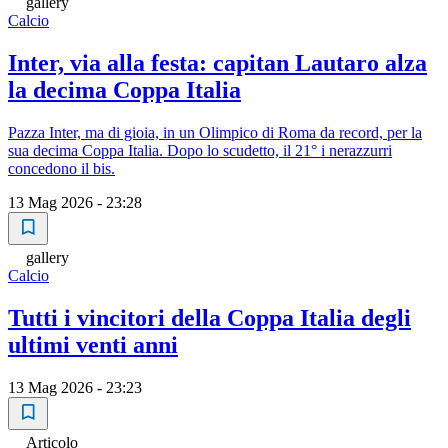
gallery
Calcio
Inter, via alla festa: capitan Lautaro alza
la decima Coppa Italia
Pazza Inter, ma di gioia, in un Olimpico di Roma da record, per la
sua decima Coppa Italia. Dopo lo scudetto, il 21° i nerazzurri
concedono il bis.
13 Mag 2026 - 23:28
gallery
Calcio
Tutti i vincitori della Coppa Italia degli
ultimi venti anni
13 Mag 2026 - 23:23
Articolo