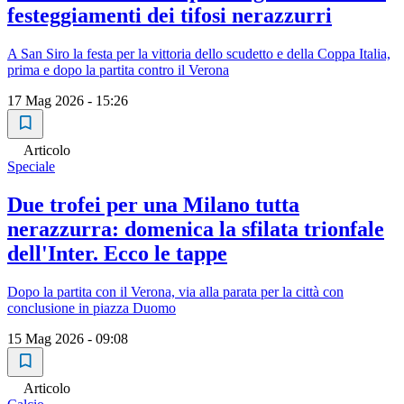
festeggiamenti dei tifosi nerazzurri
A San Siro la festa per la vittoria dello scudetto e della Coppa Italia,
prima e dopo la partita contro il Verona
17 Mag 2026 - 15:26
Articolo
Speciale
Due trofei per una Milano tutta
nerazzurra: domenica la sfilata trionfale
dell'Inter. Ecco le tappe
Dopo la partita con il Verona, via alla parata per la città con
conclusione in piazza Duomo
15 Mag 2026 - 09:08
Articolo