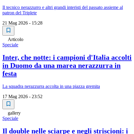
Il tecnico nerazzurro e altri grandi interisti del passato assieme al
patron del Triplete
21 Mag 2026 - 15:28
Articolo
Speciale
Inter, che notte: i campioni d'Italia accolti
in Duomo da una marea nerazzurra in
festa
La squadra nerazzurra accolta in una piazza gremita
17 Mag 2026 - 23:52
gallery
Speciale
Il double nelle sciarpe e negli striscioni: i