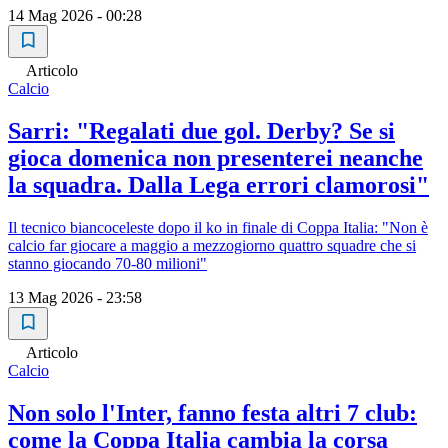
14 Mag 2026 - 00:28
Articolo
Calcio
Sarri: "Regalati due gol. Derby? Se si
gioca domenica non presenterei neanche
la squadra. Dalla Lega errori clamorosi"
Il tecnico biancoceleste dopo il ko in finale di Coppa Italia: "Non è
calcio far giocare a maggio a mezzogiorno quattro squadre che si
stanno giocando 70-80 milioni"
13 Mag 2026 - 23:58
Articolo
Calcio
Non solo l'Inter, fanno festa altri 7 club:
come la Coppa Italia cambia la corsa