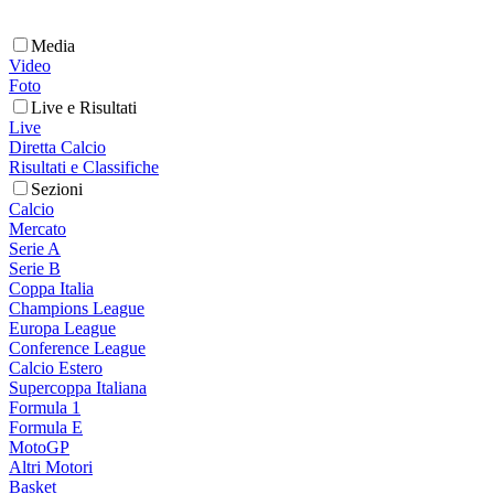
Media
Video
Foto
Live e Risultati
Live
Diretta Calcio
Risultati e Classifiche
Sezioni
Calcio
Mercato
Serie A
Serie B
Coppa Italia
Champions League
Europa League
Conference League
Calcio Estero
Supercoppa Italiana
Formula 1
Formula E
MotoGP
Altri Motori
Basket