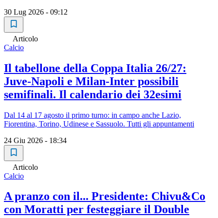
30 Lug 2026 - 09:12
Articolo
Calcio
Il tabellone della Coppa Italia 26/27:
Juve-Napoli e Milan-Inter possibili
semifinali. Il calendario dei 32esimi
Dal 14 al 17 agosto il primo turno: in campo anche Lazio,
Fiorentina, Torino, Udinese e Sassuolo. Tutti gli appuntamenti
24 Giu 2026 - 18:34
Articolo
Calcio
A pranzo con il... Presidente: Chivu&Co
con Moratti per festeggiare il Double