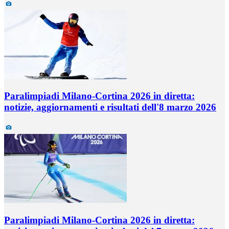
Paralimpiadi Milano-Cortina 2026 in diretta:
notizie, aggiornamenti e risultati dell'8 marzo 2026
Paralimpiadi Milano-Cortina 2026 in diretta: