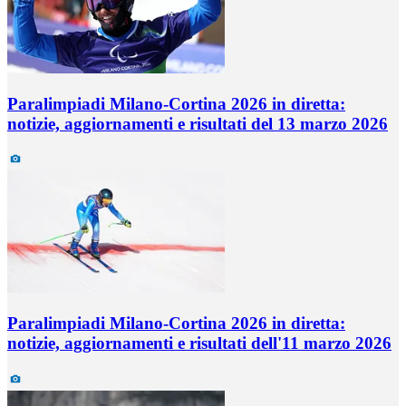
Paralimpiadi Milano-Cortina 2026 in diretta:
notizie, aggiornamenti e risultati del 13 marzo 2026
Paralimpiadi Milano-Cortina 2026 in diretta:
notizie, aggiornamenti e risultati dell'11 marzo 2026