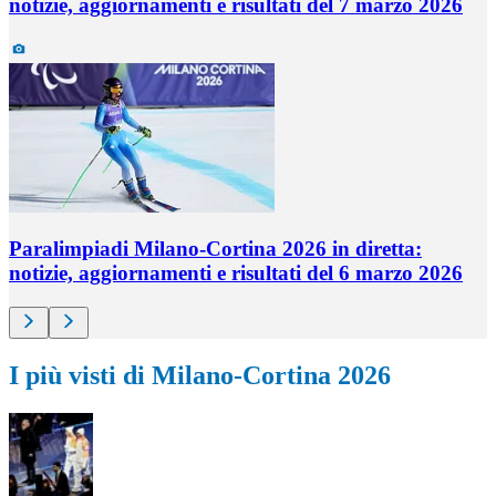
notizie, aggiornamenti e risultati del 7 marzo 2026
Paralimpiadi Milano-Cortina 2026 in diretta:
notizie, aggiornamenti e risultati del 6 marzo 2026
I più visti di Milano-Cortina 2026