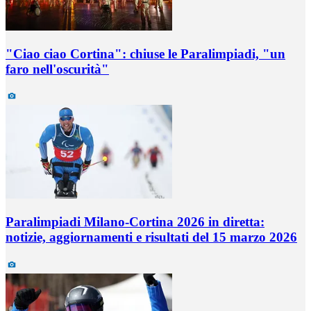
"Ciao ciao Cortina": chiuse le Paralimpiadi, "un
faro nell'oscurità"
Paralimpiadi Milano-Cortina 2026 in diretta:
notizie, aggiornamenti e risultati del 15 marzo 2026