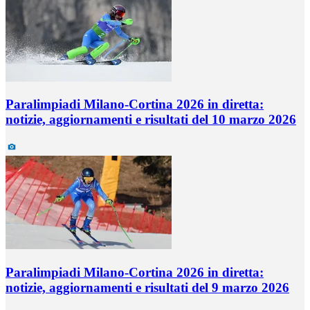
Paralimpiadi Milano-Cortina 2026 in diretta:
notizie, aggiornamenti e risultati del 10 marzo 2026
Paralimpiadi Milano-Cortina 2026 in diretta:
notizie, aggiornamenti e risultati del 9 marzo 2026