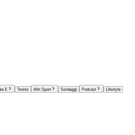
la E
Tennis
Altri Sport
Sondaggi
Podcast
Lifestyle