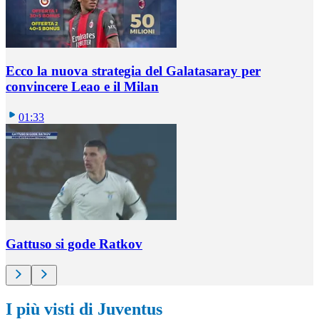
Ecco la nuova strategia del Galatasaray per
convincere Leao e il Milan
01:33
Gattuso si gode Ratkov
I più visti di Juventus