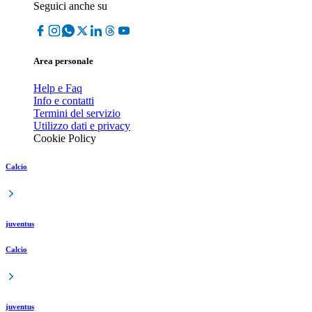
Seguici anche su
Area personale
Help e Faq
Info e contatti
Termini del servizio
Utilizzo dati e privacy
Cookie Policy
Calcio
juventus
Calcio
juventus