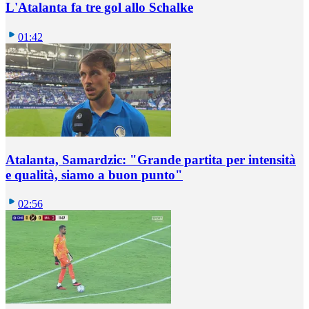
L'Atalanta fa tre gol allo Schalke
01:42
Atalanta, Samardzic: "Grande partita per intensità
e qualità, siamo a buon punto"
02:56