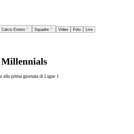
Calcio Estero
Squadre
Video
Foto
Live
 Millennials
etz alla prima giornata di Ligue 1