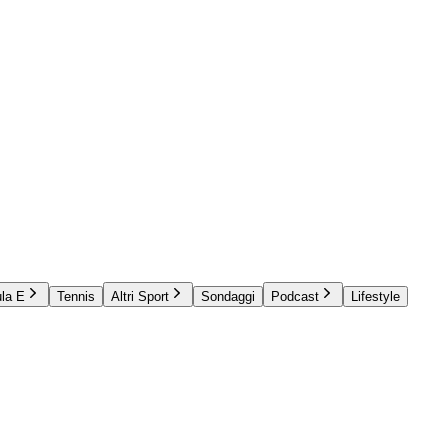
la E
Tennis
Altri Sport
Sondaggi
Podcast
Lifestyle