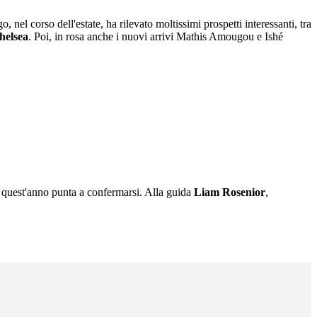
nel corso dell'estate, ha rilevato moltissimi prospetti interessanti, tra
Chelsea
. Poi, in rosa anche i nuovi arrivi Mathis Amougou e Ishé
 quest'anno punta a confermarsi. Alla guida
Liam Rosenior
,