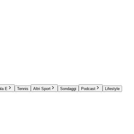
la E
Tennis
Altri Sport
Sondaggi
Podcast
Lifestyle