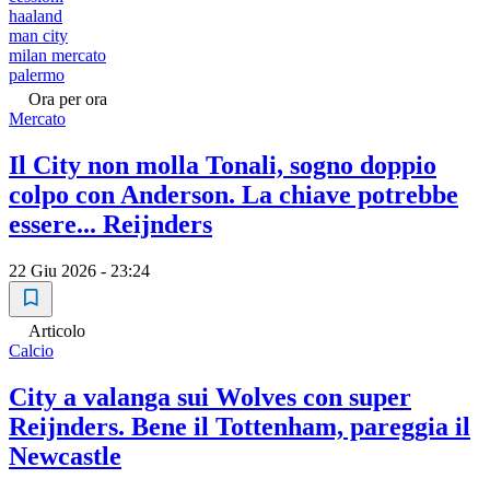
haaland
man city
milan mercato
palermo
Ora per ora
Mercato
Il City non molla Tonali, sogno doppio
colpo con Anderson. La chiave potrebbe
essere... Reijnders
22 Giu 2026 - 23:24
Articolo
Calcio
City a valanga sui Wolves con super
Reijnders. Bene il Tottenham, pareggia il
Newcastle