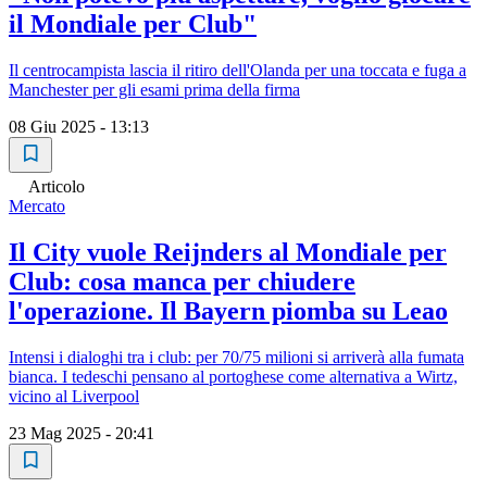
il Mondiale per Club"
Il centrocampista lascia il ritiro dell'Olanda per una toccata e fuga a
Manchester per gli esami prima della firma
08 Giu 2025 - 13:13
Articolo
Mercato
Il City vuole Reijnders al Mondiale per
Club: cosa manca per chiudere
l'operazione. Il Bayern piomba su Leao
Intensi i dialoghi tra i club: per 70/75 milioni si arriverà alla fumata
bianca. I tedeschi pensano al portoghese come alternativa a Wirtz,
vicino al Liverpool
23 Mag 2025 - 20:41