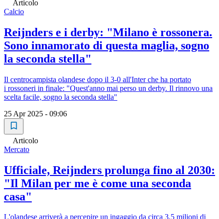
Articolo
Calcio
Reijnders e i derby: "Milano è rossonera.
Sono innamorato di questa maglia, sogno
la seconda stella"
Il centrocampista olandese dopo il 3-0 all'Inter che ha portato
i rossoneri in finale: "Quest'anno mai perso un derby. Il rinnovo una
scelta facile, sogno la seconda stella"
25 Apr 2025 - 09:06
Articolo
Mercato
Ufficiale, Reijnders prolunga fino al 2030:
"Il Milan per me è come una seconda
casa"
L'olandese arriverà a percepire un ingaggio da circa 3,5 milioni di