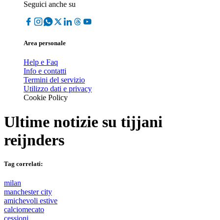
Seguici anche su
Area personale
Help e Faq
Info e contatti
Termini del servizio
Utilizzo dati e privacy
Cookie Policy
Ultime notizie su
tijjani
reijnders
Tag correlati:
milan
manchester city
amichevoli estive
calciomecato
cessioni