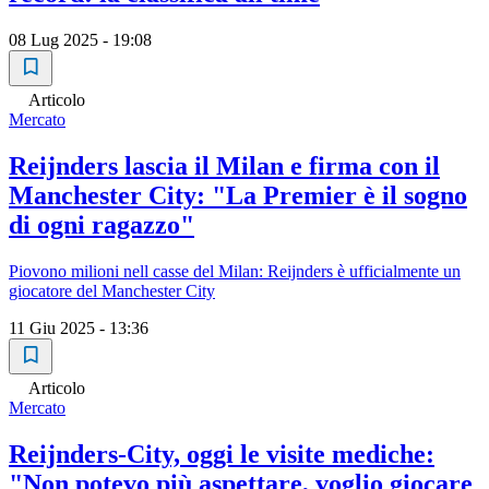
08 Lug 2025 - 19:08
Articolo
Mercato
Reijnders lascia il Milan e firma con il
Manchester City: "La Premier è il sogno
di ogni ragazzo"
Piovono milioni nell casse del Milan: Reijnders è ufficialmente un
giocatore del Manchester City
11 Giu 2025 - 13:36
Articolo
Mercato
Reijnders-City, oggi le visite mediche:
"Non potevo più aspettare, voglio giocare