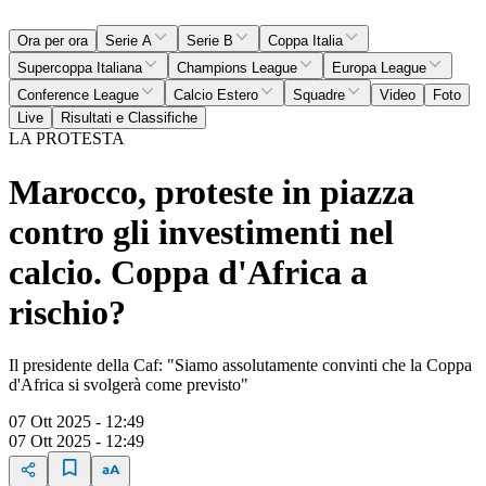
Ora per ora
Serie A
Serie B
Coppa Italia
Supercoppa Italiana
Champions League
Europa League
Conference League
Calcio Estero
Squadre
Video
Foto
Live
Risultati e Classifiche
LA PROTESTA
Marocco, proteste in piazza
contro gli investimenti nel
calcio. Coppa d'Africa a
rischio?
Il presidente della Caf: "Siamo assolutamente convinti che la Coppa
d'Africa si svolgerà come previsto"
07 Ott 2025 - 12:49
07 Ott 2025 - 12:49