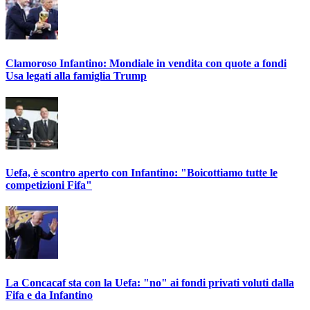
Clamoroso Infantino: Mondiale in vendita con quote a fondi
Usa legati alla famiglia Trump
Uefa, è scontro aperto con Infantino: "Boicottiamo tutte le
competizioni Fifa"
La Concacaf sta con la Uefa: "no" ai fondi privati voluti dalla
Fifa e da Infantino