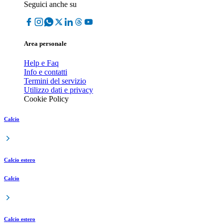
Seguici anche su
Area personale
Help e Faq
Info e contatti
Termini del servizio
Utilizzo dati e privacy
Cookie Policy
Calcio
Calcio estero
Calcio
Calcio estero