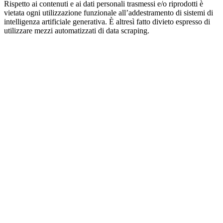
Rispetto ai contenuti e ai dati personali trasmessi e/o riprodotti è
vietata ogni utilizzazione funzionale all’addestramento di sistemi di
intelligenza artificiale generativa. È altresì fatto divieto espresso di
utilizzare mezzi automatizzati di data scraping.