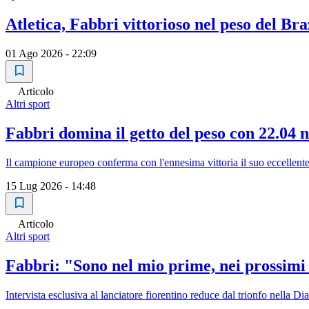
Atletica, Fabbri vittorioso nel peso del Br
01 Ago 2026 - 22:09
Articolo
Altri sport
Fabbri domina il getto del peso con 22.04 
Il campione europeo conferma con l'ennesima vittoria il suo eccellen
15 Lug 2026 - 14:48
Articolo
Altri sport
Fabbri: "Sono nel mio prime, nei prossimi 
Intervista esclusiva al lanciatore fiorentino reduce dal trionfo nella