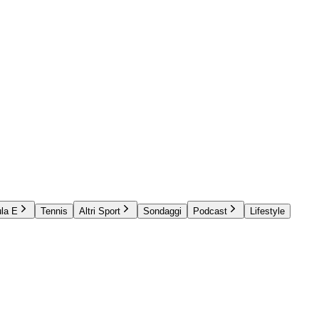
la E
Tennis
Altri Sport
Sondaggi
Podcast
Lifestyle