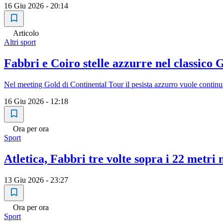
16 Giu 2026 - 20:14
Articolo
Altri sport
Fabbri e Coiro stelle azzurre nel classico
Nel meeting Gold di Continental Tour il pesista azzurro vuole continuar
16 Giu 2026 - 12:18
Ora per ora
Sport
Atletica, Fabbri tre volte sopra i 22 metri 
13 Giu 2026 - 23:27
Ora per ora
Sport