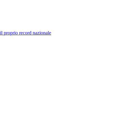
il proprio record nazionale