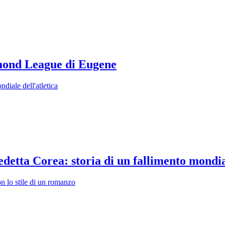
amond League di Eugene
ndiale dell'atletica
edetta Corea: storia di un fallimento mondi
n lo stile di un romanzo