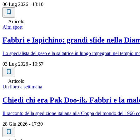
06 Lug 2026 - 13:10
Articolo
Altri sport
Fabbri e Iapichino: grandi sfide nella Di
Lo specialista del peso e la saltatrice in lungo impegnati nel tempio mo
03 Lug 2026 - 10:57
Articolo
Un libro a settimana
Chiedi chi era Pak Doo-ik. Fabbri e la mal
Il racconto della spedizione italiana alla Coppa del mondo del 1966 co
28 Giu 2026 - 17:30