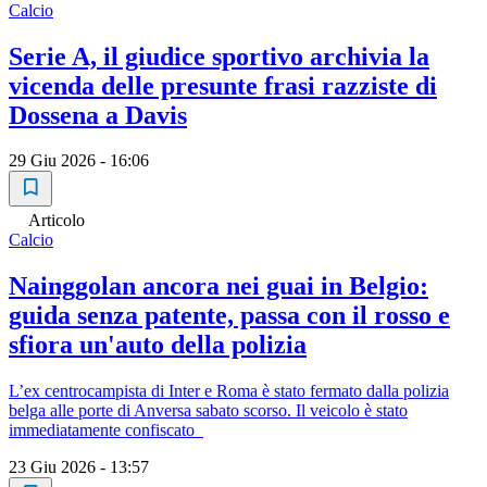
Calcio
Serie A, il giudice sportivo archivia la
vicenda delle presunte frasi razziste di
Dossena a Davis
29 Giu 2026 - 16:06
Articolo
Calcio
Nainggolan ancora nei guai in Belgio:
guida senza patente, passa con il rosso e
sfiora un'auto della polizia
L’ex centrocampista di Inter e Roma è stato fermato dalla polizia
belga alle porte di Anversa sabato scorso. Il veicolo è stato
immediatamente confiscato
23 Giu 2026 - 13:57