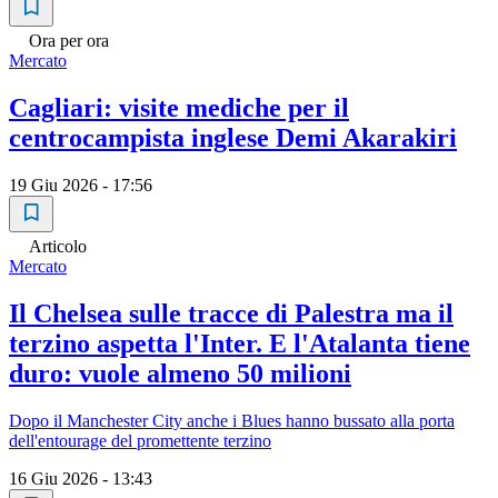
Ora per ora
Mercato
Cagliari: visite mediche per il
centrocampista inglese Demi Akarakiri
19 Giu 2026 - 17:56
Articolo
Mercato
Il Chelsea sulle tracce di Palestra ma il
terzino aspetta l'Inter. E l'Atalanta tiene
duro: vuole almeno 50 milioni
Dopo il Manchester City anche i Blues hanno bussato alla porta
dell'entourage del promettente terzino
16 Giu 2026 - 13:43