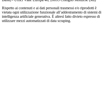
Rispetto ai contenuti e ai dati personali trasmessi e/o riprodotti è
vietata ogni utilizzazione funzionale all’addestramento di sistemi di
intelligenza artificiale generativa. È altresì fatto divieto espresso di
utilizzare mezzi automatizzati di data scraping.