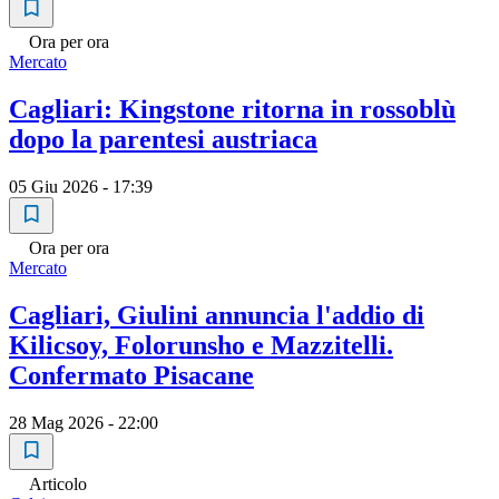
Ora per ora
Mercato
Cagliari: Kingstone ritorna in rossoblù
dopo la parentesi austriaca
05 Giu 2026 - 17:39
Ora per ora
Mercato
Cagliari, Giulini annuncia l'addio di
Kilicsoy, Folorunsho e Mazzitelli.
Confermato Pisacane
28 Mag 2026 - 22:00
Articolo