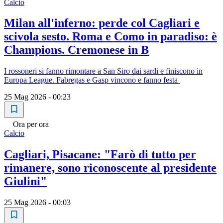
Calcio
Milan all'inferno: perde col Cagliari e
scivola sesto. Roma e Como in paradiso: è
Champions. Cremonese in B
I rossoneri si fanno rimontare a San Siro dai sardi e finiscono in
Europa League. Fabregas e Gasp vincono e fanno festa
25 Mag 2026 - 00:23
Ora per ora
Calcio
Cagliari, Pisacane: "Farò di tutto per
rimanere, sono riconoscente al presidente
Giulini"
25 Mag 2026 - 00:03