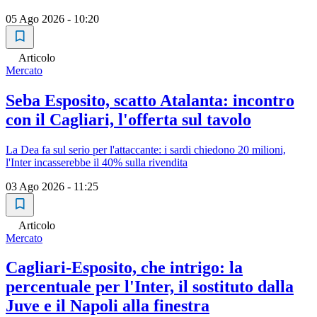
05 Ago 2026 - 10:20
Articolo
Mercato
Seba Esposito, scatto Atalanta: incontro
con il Cagliari, l'offerta sul tavolo
La Dea fa sul serio per l'attaccante: i sardi chiedono 20 milioni,
l'Inter incasserebbe il 40% sulla rivendita
03 Ago 2026 - 11:25
Articolo
Mercato
Cagliari-Esposito, che intrigo: la
percentuale per l'Inter, il sostituto dalla
Juve e il Napoli alla finestra