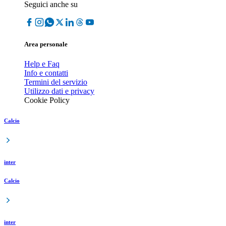
Seguici anche su
Area personale
Help e Faq
Info e contatti
Termini del servizio
Utilizzo dati e privacy
Cookie Policy
Calcio
inter
Calcio
inter