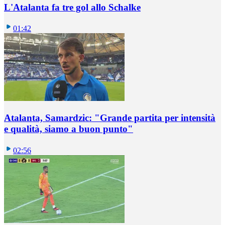
L'Atalanta fa tre gol allo Schalke
01:42
Atalanta, Samardzic: "Grande partita per intensità
e qualità, siamo a buon punto"
02:56