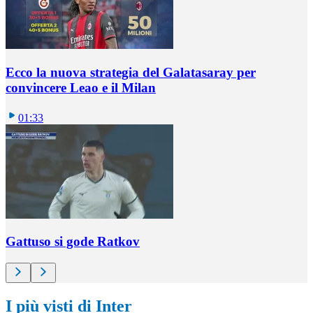
Ecco la nuova strategia del Galatasaray per
convincere Leao e il Milan
01:33
Gattuso si gode Ratkov
I più visti di Inter