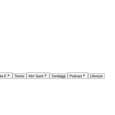
la E
Tennis
Altri Sport
Sondaggi
Podcast
Lifestyle