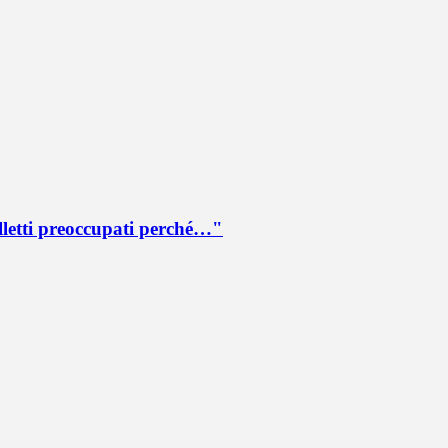
lletti preoccupati perché…"