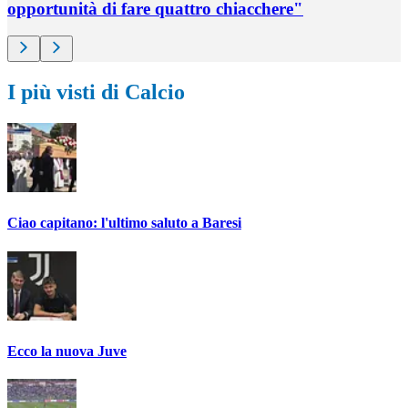
opportunità di fare quattro chiacchere"
I più visti di Calcio
Ciao capitano: l'ultimo saluto a Baresi
Ecco la nuova Juve