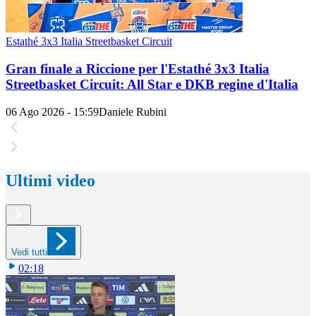
Estathé 3x3 Italia Streetbasket Circuit
Gran finale a Riccione per l'Estathé 3x3 Italia
Streetbasket Circuit: All Star e DKB regine d'Italia
06 Ago 2026 - 15:59
Daniele Rubini
Ultimi video
Vedi tutti
02:18