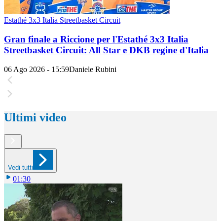
Estathé 3x3 Italia Streetbasket Circuit
Gran finale a Riccione per l'Estathé 3x3 Italia
Streetbasket Circuit: All Star e DKB regine d'Italia
06 Ago 2026 - 15:59
Daniele Rubini
Ultimi video
Vedi tutti
01:30