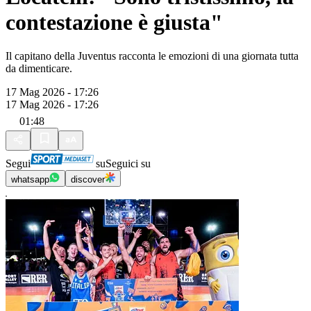
contestazione è giusta"
Il capitano della Juventus racconta le emozioni di una giornata tutta
da dimenticare.
17 Mag 2026 - 17:26
17 Mag 2026 - 17:26
01:48
Segui
su
Seguici su
whatsapp
discover