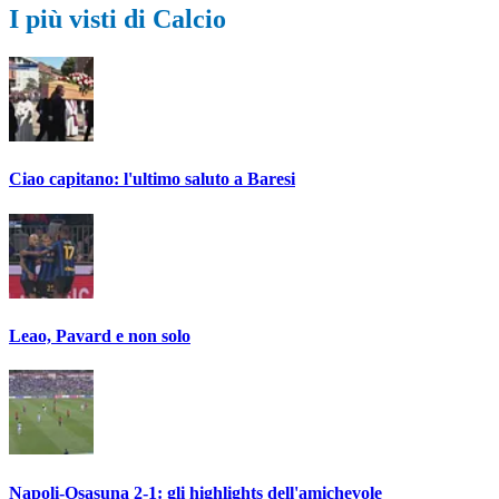
I più visti di Calcio
Ciao capitano: l'ultimo saluto a Baresi
Leao, Pavard e non solo
Napoli-Osasuna 2-1: gli highlights dell'amichevole