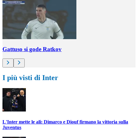
Gattuso si gode Ratkov
I più visti di Inter
L'Inter mette le ali: Dimarco e Diouf firmano la vittoria sulla
Juventus