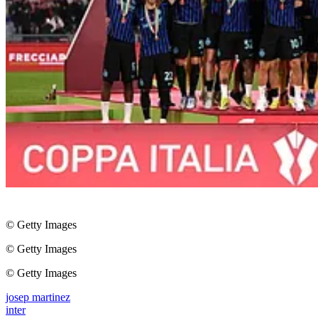
© Getty Images
© Getty Images
© Getty Images
josep martinez
inter