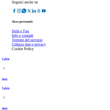
Seguici anche su
Area personale
Help e Faq
Info e contatti
Termini del servizio
Utilizzo dati e privacy
Cookie Policy
Calcio
inter
Calcio
inter