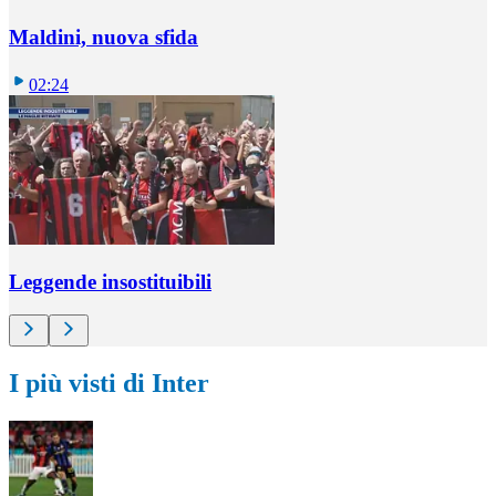
Maldini, nuova sfida
02:24
Leggende insostituibili
I più visti di Inter