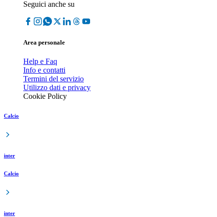
Seguici anche su
Area personale
Help e Faq
Info e contatti
Termini del servizio
Utilizzo dati e privacy
Cookie Policy
Calcio
inter
Calcio
inter