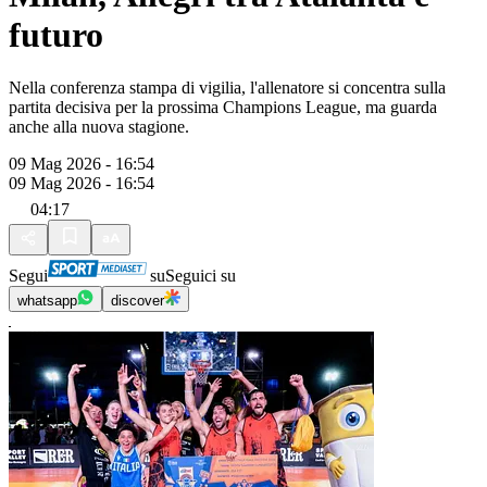
futuro
Nella conferenza stampa di vigilia, l'allenatore si concentra sulla
partita decisiva per la prossima Champions League, ma guarda
anche alla nuova stagione.
09 Mag 2026 - 16:54
09 Mag 2026 - 16:54
04:17
Segui
su
Seguici su
whatsapp
discover