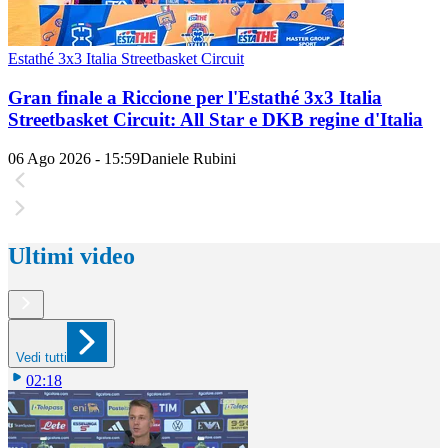
Estathé 3x3 Italia Streetbasket Circuit
Gran finale a Riccione per l'Estathé 3x3 Italia
Streetbasket Circuit: All Star e DKB regine d'Italia
06 Ago 2026 - 15:59
Daniele Rubini
Ultimi video
Vedi tutti
02:18