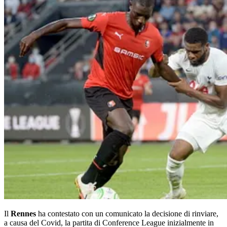
Il
Rennes
ha
contestato con un comunicato la decisione di rinviare,
a causa del Covid, la partita di Conference League inizialmente in