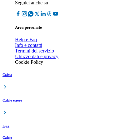
Seguici anche su
Area personale
Help e Faq
Info e contatti
Termini del servizio
Utilizzo dati e privacy
Cookie Policy
Calcio
Calcio estero
Liga
Calcio