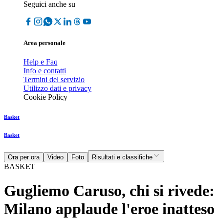
Seguici anche su
Area personale
Help e Faq
Info e contatti
Termini del servizio
Utilizzo dati e privacy
Cookie Policy
Basket
Basket
Ora per ora
Video
Foto
Risultati e classifiche
BASKET
Gugliemo Caruso, chi si rivede:
Milano applaude l'eroe inatteso