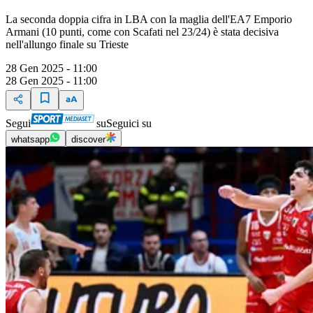
La seconda doppia cifra in LBA con la maglia dell'EA7 Emporio
Armani (10 punti, come con Scafati nel 23/24) è stata decisiva
nell'allungo finale su Trieste
28 Gen 2025 - 11:00
28 Gen 2025 - 11:00
Segui
su
Seguici su
whatsapp
discover