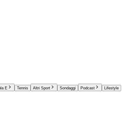
la E
Tennis
Altri Sport
Sondaggi
Podcast
Lifestyle