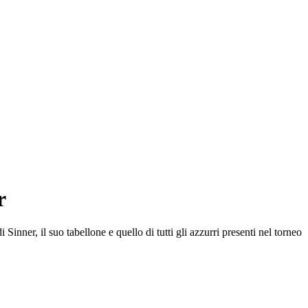
r
Sinner, il suo tabellone e quello di tutti gli azzurri presenti nel torneo