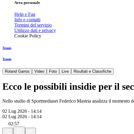
Area personale
Help e Faq
Info e contatti
Termini del servizio
Utilizzo dati e privacy
Cookie Policy
Tennis
Tennis
Roland Garros
Video
Foto
Live
Risultati e Classifiche
Ecco le possibili insidie per il 
Nello studio di Sportmediaset Federico Mastria analizza il momento degli 
02 Lug 2026 - 14:14
02 Lug 2026 - 14:14
02:57