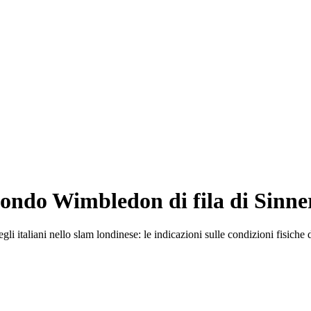
secondo Wimbledon di fila di Sinne
italiani nello slam londinese: le indicazioni sulle condizioni fisiche di 