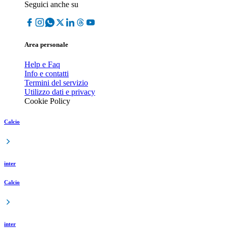
Seguici anche su
Area personale
Help e Faq
Info e contatti
Termini del servizio
Utilizzo dati e privacy
Cookie Policy
Calcio
inter
Calcio
inter