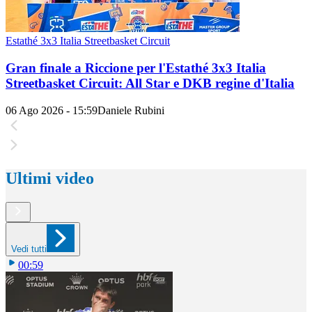
Estathé 3x3 Italia Streetbasket Circuit
Gran finale a Riccione per l'Estathé 3x3 Italia
Streetbasket Circuit: All Star e DKB regine d'Italia
06 Ago 2026 - 15:59
Daniele Rubini
Ultimi video
Vedi tutti
00:59