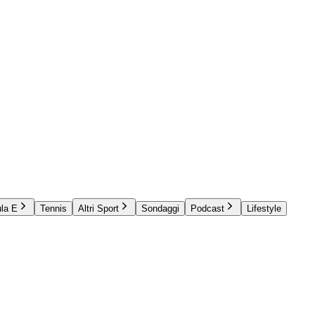
la E
Tennis
Altri Sport
Sondaggi
Podcast
Lifestyle