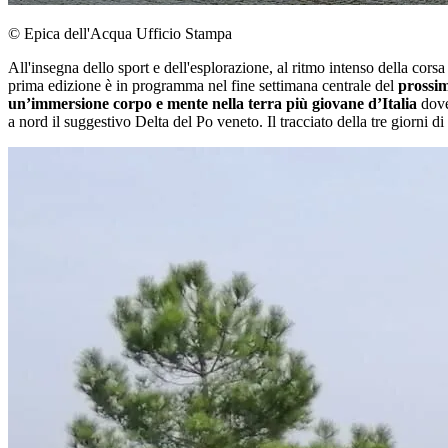
© Epica dell'Acqua Ufficio Stampa
All'insegna dello sport e dell'esplorazione, al ritmo intenso della cors
prima edizione è in programma nel fine settimana centrale del
prossim
un’immersione corpo e mente nella terra più giovane d’Italia
dove,
a nord il suggestivo Delta del Po veneto. Il tracciato della tre giorni 