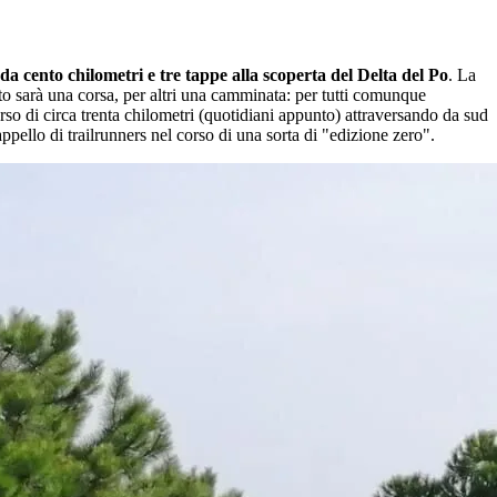
a cento chilometri e tre tappe alla scoperta del Delta del Po
. La
o sarà una corsa, per altri una camminata: per tutti comunque
rso di circa trenta chilometri (quotidiani appunto) attraversando da sud
ppello di trailrunners nel corso di una sorta di "edizione zero".