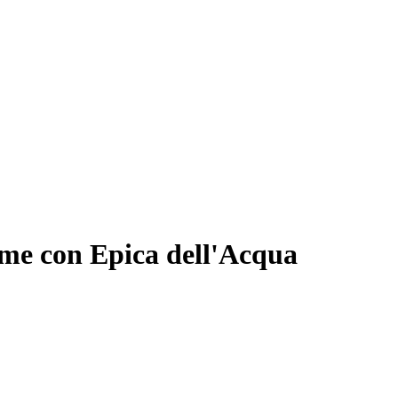
iume con Epica dell'Acqua