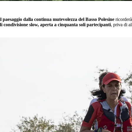
 il paesaggio dalla continua mutevolezza del Basso Polesine
ricorderà
i condivisione slow, aperta a cinquanta soli partecipanti
, priva di 