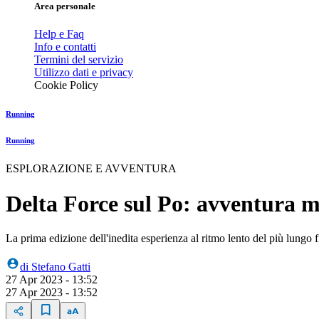
Area personale
Help e Faq
Info e contatti
Termini del servizio
Utilizzo dati e privacy
Cookie Policy
Running
Running
ESPLORAZIONE E AVVENTURA
Delta Force sul Po: avventura m
La prima edizione dell'inedita esperienza al ritmo lento del più lungo
di
Stefano Gatti
27 Apr 2023 - 13:52
27 Apr 2023 - 13:52