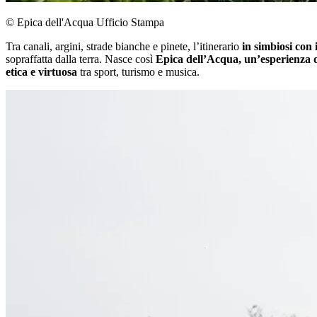
© Epica dell'Acqua Ufficio Stampa
Tra canali, argini, strade bianche e pinete, l’itinerario
in simbiosi con
sopraffatta dalla terra. Nasce così
Epica dell’Acqua, un’esperienza d
etica e virtuosa
tra sport, turismo e musica.