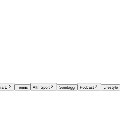
la E
Tennis
Altri Sport
Sondaggi
Podcast
Lifestyle