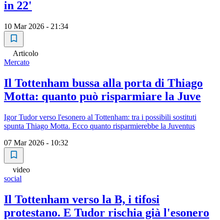
in 22'
10 Mar 2026 - 21:34
Articolo
Mercato
Il Tottenham bussa alla porta di Thiago
Motta: quanto può risparmiare la Juve
Igor Tudor verso l'esonero al Tottenham: tra i possibili sostituti
spunta Thiago Motta. Ecco quanto risparmierebbe la Juventus
07 Mar 2026 - 10:32
video
social
Il Tottenham verso la B, i tifosi
protestano. E Tudor rischia già l'esonero