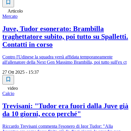
Articolo
Mercato
Juve, Tudor esonerato: Brambilla
traghettatore subito, poi tutto su Spalletti.
Contatti in corso
Contro l'Udinese la squadra verrà affidata temporaneamente
all'allenatore della Next Gen Massimo Brambilla, poi tutto sull'ex ct
27 Ott 2025 - 15:37
video
Calcio
Trevisani: "Tudor era fuori dalla Juve già
da 10 giorni, ecco perché"
Riccardo Trevisani commenta l'esonero di Igor Tudor: "Alla