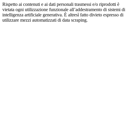
Rispetto ai contenuti e ai dati personali trasmessi e/o riprodotti è
vietata ogni utilizzazione funzionale all’addestramento di sistemi di
intelligenza artificiale generativa. È altresì fatto divieto espresso di
utilizzare mezzi automatizzati di data scraping.