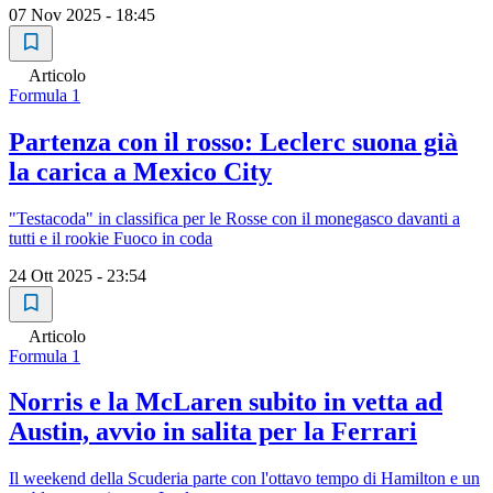
07 Nov 2025 - 18:45
Articolo
Formula 1
Partenza con il rosso: Leclerc suona già
la carica a Mexico City
"Testacoda" in classifica per le Rosse con il monegasco davanti a
tutti e il rookie Fuoco in coda
24 Ott 2025 - 23:54
Articolo
Formula 1
Norris e la McLaren subito in vetta ad
Austin, avvio in salita per la Ferrari
Il weekend della Scuderia parte con l'ottavo tempo di Hamilton e un