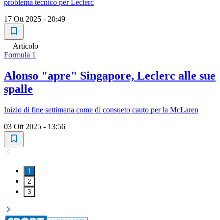
problema tecnico per Leclerc
17 Ott 2025 - 20:49
Articolo
Formula 1
Alonso "apre" Singapore, Leclerc alle sue
spalle
Inizio di fine settimana come di consueto cauto per la McLaren
03 Ott 2025 - 13:56
1
2
3