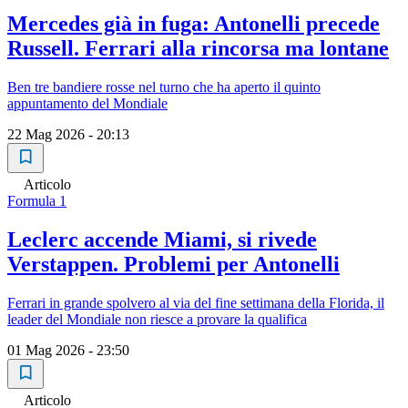
Mercedes già in fuga: Antonelli precede
Russell. Ferrari alla rincorsa ma lontane
Ben tre bandiere rosse nel turno che ha aperto il quinto
appuntamento del Mondiale
22 Mag 2026 - 20:13
Articolo
Formula 1
Leclerc accende Miami, si rivede
Verstappen. Problemi per Antonelli
Ferrari in grande spolvero al via del fine settimana della Florida, il
leader del Mondiale non riesce a provare la qualifica
01 Mag 2026 - 23:50
Articolo