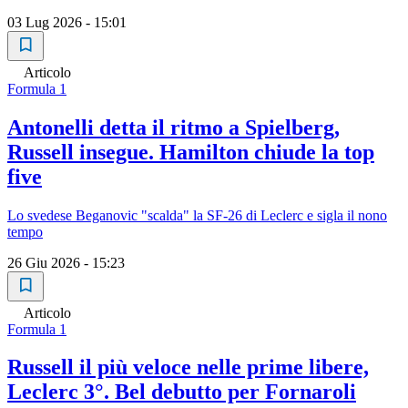
03 Lug 2026 - 15:01
Articolo
Formula 1
Antonelli detta il ritmo a Spielberg,
Russell insegue. Hamilton chiude la top
five
Lo svedese Beganovic "scalda" la SF-26 di Leclerc e sigla il nono
tempo
26 Giu 2026 - 15:23
Articolo
Formula 1
Russell il più veloce nelle prime libere,
Leclerc 3°. Bel debutto per Fornaroli