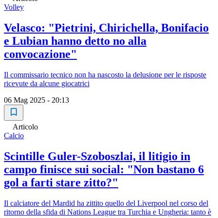
Volley
Velasco: "Pietrini, Chirichella, Bonifacio
e Lubian hanno detto no alla
convocazione"
Il commissario tecnico non ha nascosto la delusione per le risposte
ricevute da alcune giocatrici
06 Mag 2025 - 20:13
Articolo
Calcio
Scintille Guler-Szoboszlai, il litigio in
campo finisce sui social: "Non bastano 6
gol a farti stare zitto?"
Il calciatore del Mardid ha zittito quello del Liverpool nel corso del
ritorno della sfida di Nations League tra Turchia e Ungheria: tanto è