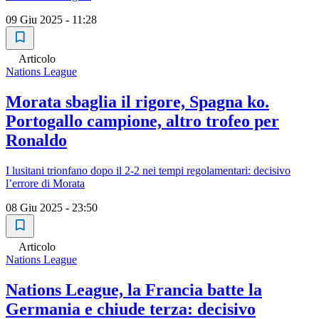
09 Giu 2025 - 11:28
Articolo
Nations League
Morata sbaglia il rigore, Spagna ko.
Portogallo campione, altro trofeo per
Ronaldo
I lusitani trionfano dopo il 2-2 nei tempi regolamentari: decisivo
l’errore di Morata
08 Giu 2025 - 23:50
Articolo
Nations League
Nations League, la Francia batte la
Germania e chiude terza: decisivo