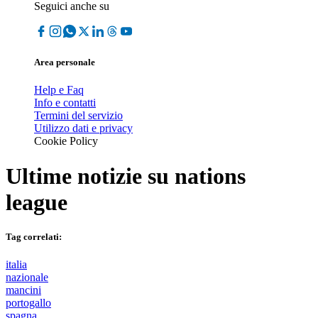
Seguici anche su
Area personale
Help e Faq
Info e contatti
Termini del servizio
Utilizzo dati e privacy
Cookie Policy
Ultime notizie su
nations
league
Tag correlati:
italia
nazionale
mancini
portogallo
spagna